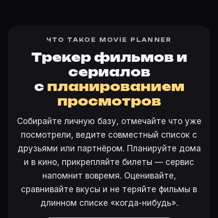
ЧТО ТАКОЕ MOVIE PLANNER
Трекер фильмов и
сериалов
с
планированием
просмотров
Собирайте личную базу, отмечайте что уже
посмотрели, ведите совместный список с
друзьями или партнёром. Планируйте дома
и в кино, прикрепляйте билеты — сервис
напомнит вовремя. Оценивайте,
сравнивайте вкусы и не теряйте фильмы в
длинном списке «когда-нибудь».