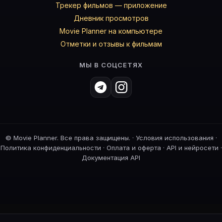
Трекер фильмов — приложение
Дневник просмотров
Movie Planner на компьютере
Отметки и отзывы к фильмам
МЫ В СОЦСЕТЯХ
©
Movie Planner. Все права защищены. ·
Условия использования
·
Политика конфиденциальности
·
Оплата и оферта
·
API и нейросети
·
Документация API