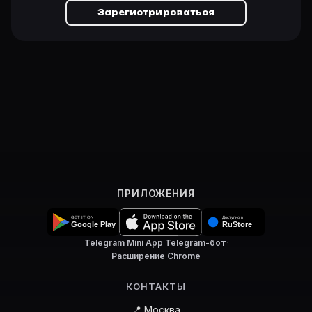
Зарегистрироваться
ПРИЛОЖЕНИЯ
Telegram Mini App
·
Telegram-бот
·
Расширение Chrome
КОНТАКТЫ
📍 Москва