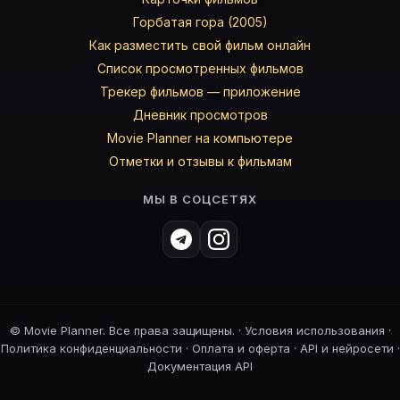
Горбатая гора (2005)
Как разместить свой фильм онлайн
Список просмотренных фильмов
Трекер фильмов — приложение
Дневник просмотров
Movie Planner на компьютере
Отметки и отзывы к фильмам
МЫ В СОЦСЕТЯХ
©
Movie Planner. Все права защищены. ·
Условия использования
·
Политика конфиденциальности
·
Оплата и оферта
·
API и нейросети
·
Документация API