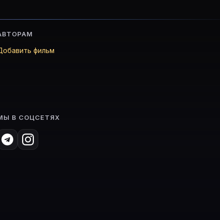
АВТОРАМ
Добавить фильм
МЫ В СОЦСЕТЯХ