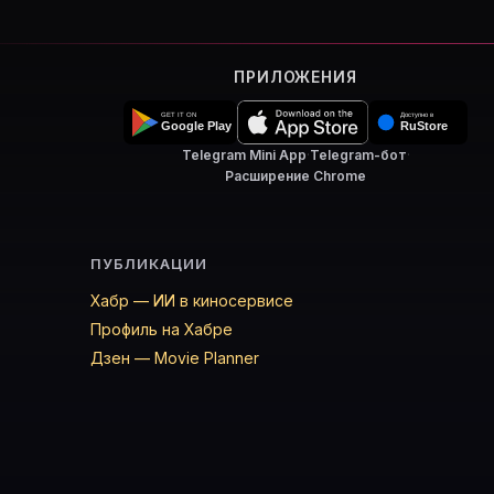
ПРИЛОЖЕНИЯ
Telegram Mini App
·
Telegram-бот
·
Расширение Chrome
ПУБЛИКАЦИИ
Хабр — ИИ в киносервисе
Профиль на Хабре
Дзен — Movie Planner