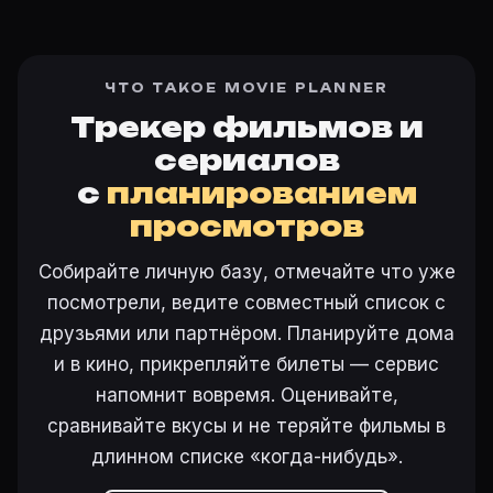
ЧТО ТАКОЕ MOVIE PLANNER
Трекер фильмов и
сериалов
с
планированием
просмотров
Собирайте личную базу, отмечайте что уже
посмотрели, ведите совместный список с
друзьями или партнёром. Планируйте дома
и в кино, прикрепляйте билеты — сервис
напомнит вовремя. Оценивайте,
сравнивайте вкусы и не теряйте фильмы в
длинном списке «когда-нибудь».