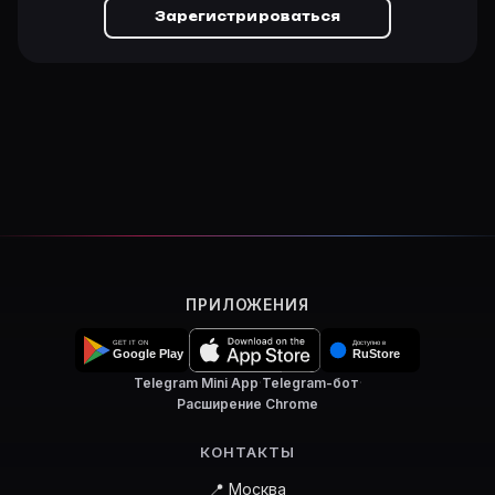
Зарегистрироваться
ПРИЛОЖЕНИЯ
Telegram Mini App
·
Telegram-бот
·
Расширение Chrome
КОНТАКТЫ
📍 Москва