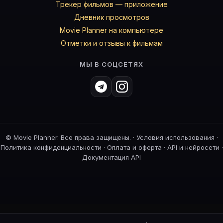
Трекер фильмов — приложение
Дневник просмотров
Movie Planner на компьютере
Отметки и отзывы к фильмам
МЫ В СОЦСЕТЯХ
©
Movie Planner. Все права защищены. ·
Условия использования
·
Политика конфиденциальности
·
Оплата и оферта
·
API и нейросети
·
Документация API