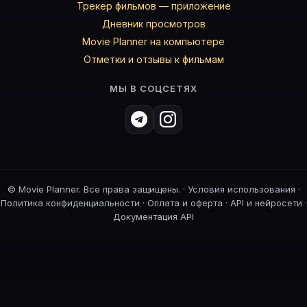
Трекер фильмов — приложение
Дневник просмотров
Movie Planner на компьютере
Отметки и отзывы к фильмам
МЫ В СОЦСЕТЯХ
©
Movie Planner. Все права защищены. ·
Условия использования
·
Политика конфиденциальности
·
Оплата и оферта
·
API и нейросети
·
Документация API