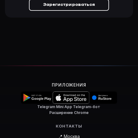
Зарегистрироваться
ПРИЛОЖЕНИЯ
Telegram Mini App
·
Telegram-бот
·
Расширение Chrome
КОНТАКТЫ
📍 Москва