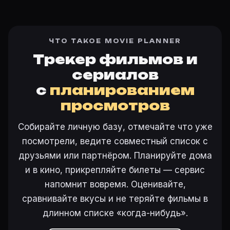
ЧТО ТАКОЕ MOVIE PLANNER
Трекер фильмов и
сериалов
с
планированием
просмотров
Собирайте личную базу, отмечайте что уже
посмотрели, ведите совместный список с
друзьями или партнёром. Планируйте дома
и в кино, прикрепляйте билеты — сервис
напомнит вовремя. Оценивайте,
сравнивайте вкусы и не теряйте фильмы в
длинном списке «когда-нибудь».