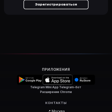
Зарегистрироваться
ПРИЛОЖЕНИЯ
Telegram Mini App
·
Telegram-бот
·
Расширение Chrome
КОНТАКТЫ
📍 Москва