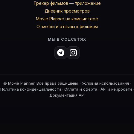
Трекер фильмов — приложение
Дневник просмотров
Movie Planner на компьютере
Отметки и отзывы к фильмам
МЫ В СОЦСЕТЯХ
©
Movie Planner. Все права защищены. ·
Условия использования
·
Политика конфиденциальности
·
Оплата и оферта
·
API и нейросети
·
Документация API