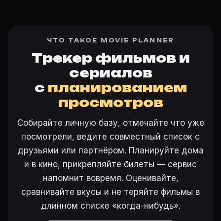
ЧТО ТАКОЕ MOVIE PLANNER
Трекер фильмов и
сериалов
с
планированием
просмотров
Собирайте личную базу, отмечайте что уже
посмотрели, ведите совместный список с
друзьями или партнёром. Планируйте дома
и в кино, прикрепляйте билеты — сервис
напомнит вовремя. Оценивайте,
сравнивайте вкусы и не теряйте фильмы в
длинном списке «когда-нибудь».