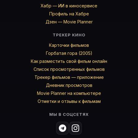
Хабр — ИИ в киносервисе
Профиль на Хабре
Дзен — Movie Planner
ТРЕКЕР КИНО
Карточки фильмов
Горбатая гора (2005)
Как разместить свой фильм онлайн
Список просмотренных фильмов
Трекер фильмов — приложение
Дневник просмотров
Movie Planner на компьютере
Отметки и отзывы к фильмам
МЫ В СОЦСЕТЯХ