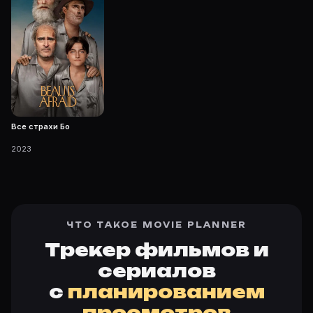
Все страхи Бо
2023
ЧТО ТАКОЕ MOVIE PLANNER
Трекер фильмов и
сериалов
с
планированием
просмотров