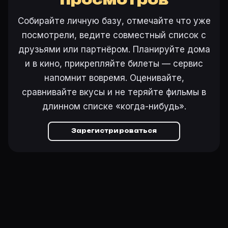
Собирайте личную базу, отмечайте что уже
посмотрели, ведите совместный список с
друзьями или партнёром. Планируйте дома
и в кино, прикрепляйте билеты — сервис
напомнит вовремя. Оценивайте,
сравнивайте вкусы и не теряйте фильмы в
длинном списке «когда-нибудь».
Зарегистрироваться