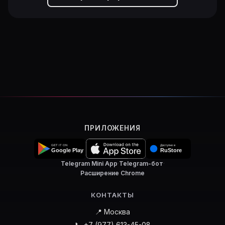
ПРИЛОЖЕНИЯ
Telegram Mini App
·
Telegram-бот
·
Расширение Chrome
КОНТАКТЫ
📍 Москва
📞 +7 (977) 613-45-08