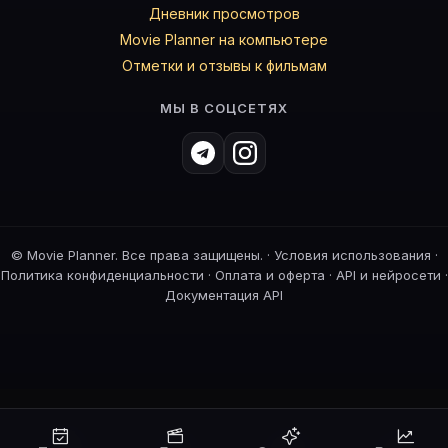
Дневник просмотров
Movie Planner на компьютере
Отметки и отзывы к фильмам
МЫ В СОЦСЕТЯХ
©
Movie Planner. Все права защищены. ·
Условия использования
·
Политика конфиденциальности
·
Оплата и оферта
·
API и нейросети
·
Документация API