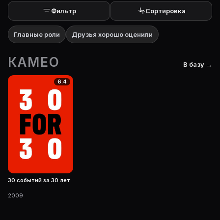
Фильтр
Сортировка
Главные роли
Друзья хорошо оценили
КАМЕО
В базу →
6.4
30 событий за 30 лет
2009