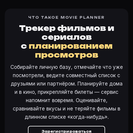
ЧТО ТАКОЕ MOVIE PLANNER
Трекер фильмов и
сериалов
с
планированием
просмотров
Собирайте личную базу, отмечайте что уже
посмотрели, ведите совместный список с
друзьями или партнёром. Планируйте дома
и в кино, прикрепляйте билеты — сервис
напомнит вовремя. Оценивайте,
сравнивайте вкусы и не теряйте фильмы в
длинном списке «когда-нибудь».
Зарегистрироваться