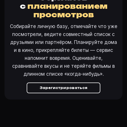
с
планированием
просмотров
Собирайте личную базу, отмечайте что уже
посмотрели, ведите совместный список с
друзьями или партнёром. Планируйте дома
и в кино, прикрепляйте билеты — сервис
напомнит вовремя. Оценивайте,
сравнивайте вкусы и не теряйте фильмы в
длинном списке «когда-нибудь».
Зарегистрироваться