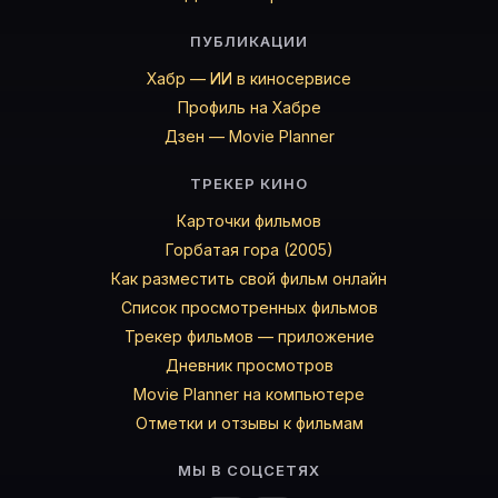
ПУБЛИКАЦИИ
Хабр — ИИ в киносервисе
Профиль на Хабре
Дзен — Movie Planner
ТРЕКЕР КИНО
Карточки фильмов
Горбатая гора (2005)
Как разместить свой фильм онлайн
Список просмотренных фильмов
Трекер фильмов — приложение
Дневник просмотров
Movie Planner на компьютере
Отметки и отзывы к фильмам
МЫ В СОЦСЕТЯХ