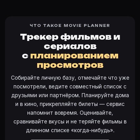
ЧТО ТАКОЕ MOVIE PLANNER
Трекер фильмов и
сериалов
с
планированием
просмотров
Собирайте личную базу, отмечайте что уже
посмотрели, ведите совместный список с
друзьями или партнёром. Планируйте дома
и в кино, прикрепляйте билеты — сервис
напомнит вовремя. Оценивайте,
сравнивайте вкусы и не теряйте фильмы в
длинном списке «когда-нибудь».