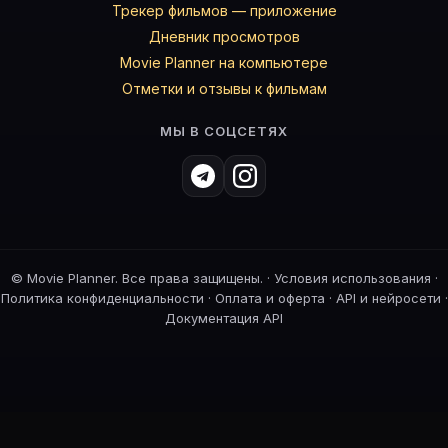
Трекер фильмов — приложение
Дневник просмотров
Movie Planner на компьютере
Отметки и отзывы к фильмам
МЫ В СОЦСЕТЯХ
©
Movie Planner. Все права защищены. ·
Условия использования
·
Политика конфиденциальности
·
Оплата и оферта
·
API и нейросети
·
Документация API