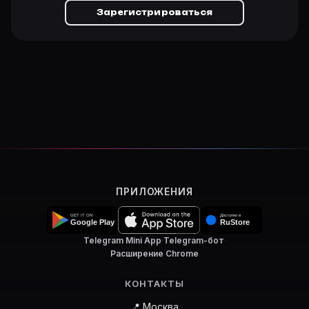
Зарегистрироваться
ПРИЛОЖЕНИЯ
Telegram Mini App
·
Telegram-бот
·
Расширение Chrome
КОНТАКТЫ
📍 Москва