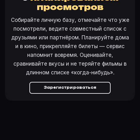
просмотров
Собирайте личную базу, отмечайте что уже
посмотрели, ведите совместный список с
друзьями или партнёром. Планируйте дома
и в кино, прикрепляйте билеты — сервис
напомнит вовремя. Оценивайте,
сравнивайте вкусы и не теряйте фильмы в
длинном списке «когда-нибудь».
Зарегистрироваться