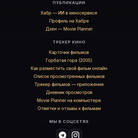
ПУБЛИКАЦИИ
Хабр — ИИ в киносервисе
Профиль на Хабре
Дзен — Movie Planner
ТРЕКЕР КИНО
Карточки фильмов
Горбатая гора (2005)
Как разместить свой фильм онлайн
Список просмотренных фильмов
Трекер фильмов — приложение
Дневник просмотров
Movie Planner на компьютере
Отметки и отзывы к фильмам
МЫ В СОЦСЕТЯХ