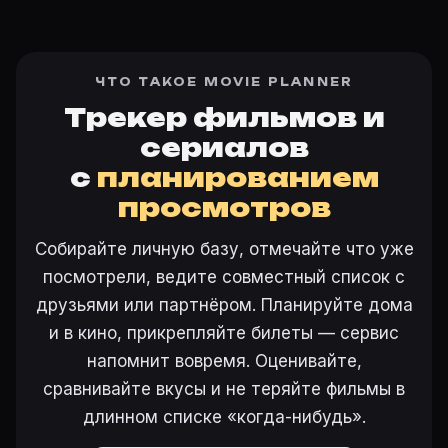
ЧТО ТАКОЕ MOVIE PLANNER
Трекер фильмов и
сериалов
с
планированием
просмотров
Собирайте личную базу, отмечайте что уже
посмотрели, ведите совместный список с
друзьями или партнёром. Планируйте дома
и в кино, прикрепляйте билеты — сервис
напомнит вовремя. Оценивайте,
сравнивайте вкусы и не теряйте фильмы в
длинном списке «когда-нибудь».