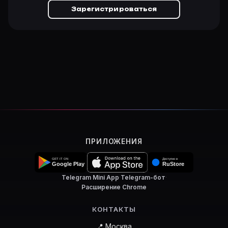
Зарегистрироваться
ПРИЛОЖЕНИЯ
Telegram Mini App
·
Telegram-бот
·
Расширение Chrome
КОНТАКТЫ
📍 Москва