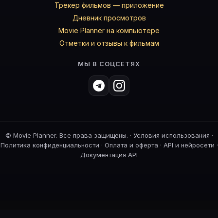
Трекер фильмов — приложение
Дневник просмотров
Movie Planner на компьютере
Отметки и отзывы к фильмам
МЫ В СОЦСЕТЯХ
©
Movie Planner. Все права защищены. ·
Условия использования
·
Политика конфиденциальности
·
Оплата и оферта
·
API и нейросети
·
Документация API