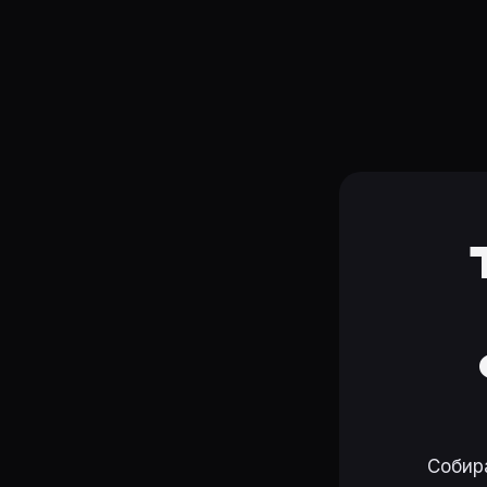
Собир