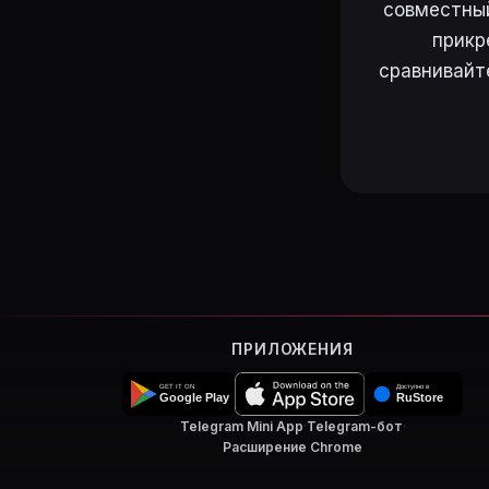
совместный
прикр
сравнивайт
ПРИЛОЖЕНИЯ
Telegram Mini App
·
Telegram-бот
·
Расширение Chrome