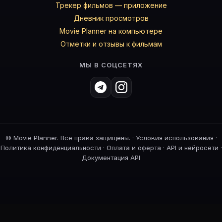
Трекер фильмов — приложение
Дневник просмотров
Movie Planner на компьютере
Отметки и отзывы к фильмам
МЫ В СОЦСЕТЯХ
©
Movie Planner. Все права защищены. ·
Условия использования
·
Политика конфиденциальности
·
Оплата и оферта
·
API и нейросети
·
Документация API