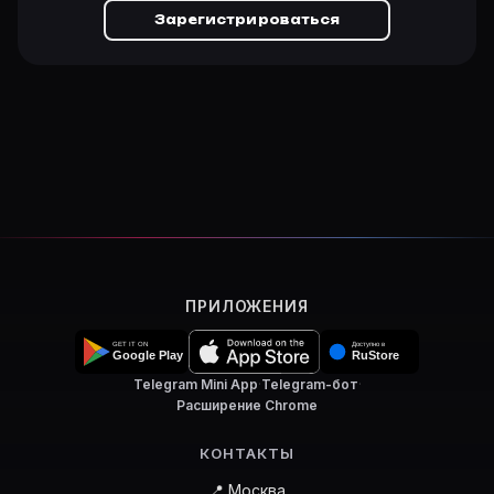
Зарегистрироваться
ПРИЛОЖЕНИЯ
Telegram Mini App
·
Telegram-бот
·
Расширение Chrome
КОНТАКТЫ
📍 Москва