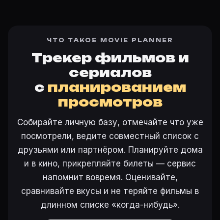
ЧТО ТАКОЕ MOVIE PLANNER
Трекер фильмов и
сериалов
с
планированием
просмотров
Собирайте личную базу, отмечайте что уже
посмотрели, ведите совместный список с
друзьями или партнёром. Планируйте дома
и в кино, прикрепляйте билеты — сервис
напомнит вовремя. Оценивайте,
сравнивайте вкусы и не теряйте фильмы в
длинном списке «когда-нибудь».