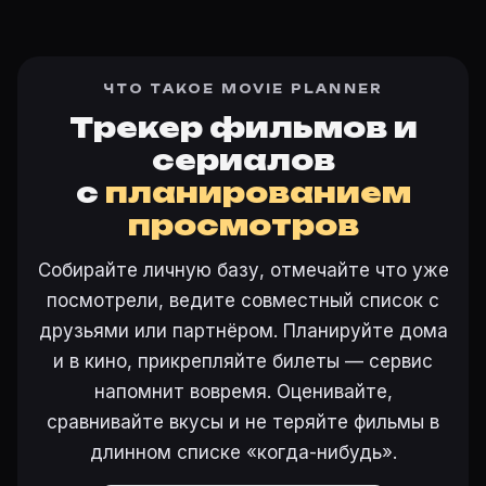
ЧТО ТАКОЕ MOVIE PLANNER
Трекер фильмов и
сериалов
с
планированием
просмотров
Собирайте личную базу, отмечайте что уже
посмотрели, ведите совместный список с
друзьями или партнёром. Планируйте дома
и в кино, прикрепляйте билеты — сервис
напомнит вовремя. Оценивайте,
сравнивайте вкусы и не теряйте фильмы в
длинном списке «когда-нибудь».