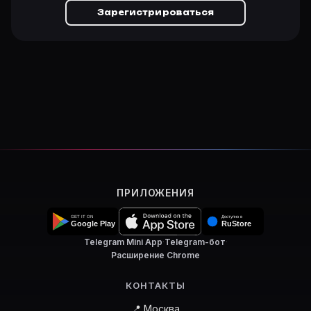
Зарегистрироваться
ПРИЛОЖЕНИЯ
Telegram Mini App
·
Telegram-бот
·
Расширение Chrome
КОНТАКТЫ
📍 Москва