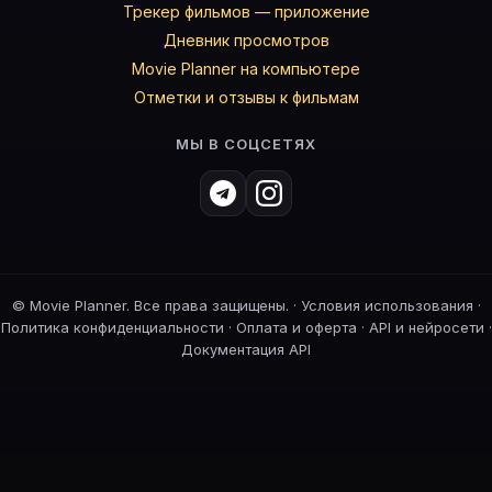
Трекер фильмов — приложение
Дневник просмотров
Movie Planner на компьютере
Отметки и отзывы к фильмам
МЫ В СОЦСЕТЯХ
©
Movie Planner. Все права защищены. ·
Условия использования
·
Политика конфиденциальности
·
Оплата и оферта
·
API и нейросети
·
Документация API