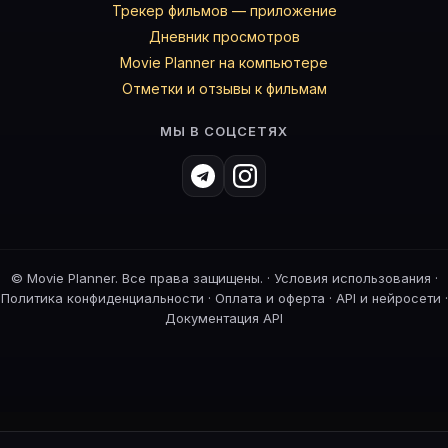
Трекер фильмов — приложение
Дневник просмотров
Movie Planner на компьютере
Отметки и отзывы к фильмам
МЫ В СОЦСЕТЯХ
©
Movie Planner. Все права защищены. ·
Условия использования
·
Политика конфиденциальности
·
Оплата и оферта
·
API и нейросети
·
Документация API