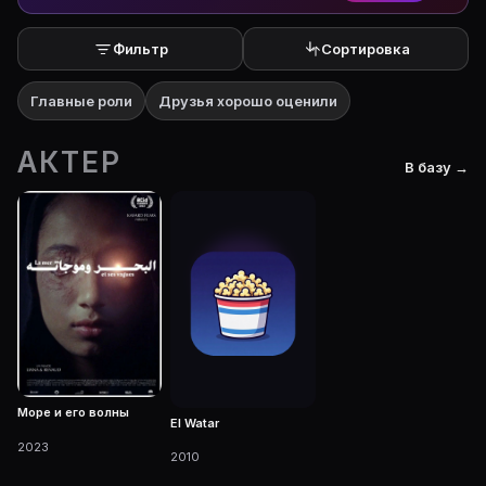
Фильтр
Сортировка
Главные роли
Друзья хорошо оценили
АКТЕР
В базу →
Море и его волны
El Watar
2023
2010