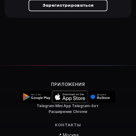
Зарегистрироваться
ПРИЛОЖЕНИЯ
Telegram Mini App
·
Telegram-бот
·
Расширение Chrome
КОНТАКТЫ
📍 Москва