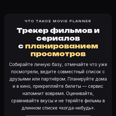
ЧТО ТАКОЕ MOVIE PLANNER
Трекер фильмов и
сериалов
с
планированием
просмотров
Собирайте личную базу, отмечайте что уже
посмотрели, ведите совместный список с
друзьями или партнёром. Планируйте дома
и в кино, прикрепляйте билеты — сервис
напомнит вовремя. Оценивайте,
сравнивайте вкусы и не теряйте фильмы в
длинном списке «когда-нибудь».