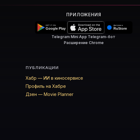
ПРИЛОЖЕНИЯ
Telegram Mini App
·
Telegram-бот
·
Расширение Chrome
ПУБЛИКАЦИИ
Хабр — ИИ в киносервисе
Профиль на Хабре
Дзен — Movie Planner