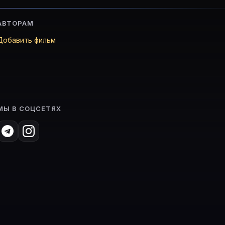
АВТОРАМ
Добавить фильм
МЫ В СОЦСЕТЯХ