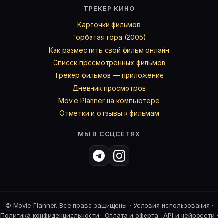
ТРЕКЕР КИНО
Карточки фильмов
Горбатая гора (2005)
Как разместить свой фильм онлайн
Список просмотренных фильмов
Трекер фильмов — приложение
Дневник просмотров
Movie Planner на компьютере
Отметки и отзывы к фильмам
МЫ В СОЦСЕТЯХ
©
Movie Planner. Все права защищены. ·
Условия использования
·
Политика конфиденциальности
·
Оплата и оферта
·
API и нейросети
·