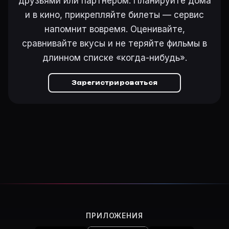
друзьями или партнёром. Планируйте дома
и в кино, прикрепляйте билеты — сервис
напомнит вовремя. Оценивайте,
сравнивайте вкусы и не теряйте фильмы в
длинном списке «когда-нибудь».
Зарегистрироваться
ПРИЛОЖЕНИЯ