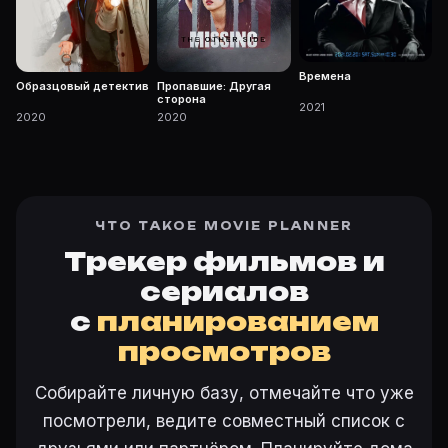
Времена
Образцовый детектив
Пропавшие: Другая
сторона
2021
2020
2020
ЧТО ТАКОЕ MOVIE PLANNER
Трекер фильмов и
сериалов
с
планированием
просмотров
Собирайте личную базу, отмечайте что уже
посмотрели, ведите совместный список с