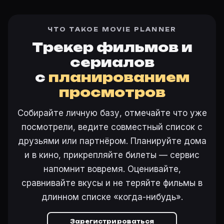
ЧТО ТАКОЕ MOVIE PLANNER
Трекер фильмов и
сериалов
с
планированием
просмотров
Собирайте личную базу, отмечайте что уже
посмотрели, ведите совместный список с
друзьями или партнёром. Планируйте дома
и в кино, прикрепляйте билеты — сервис
напомнит вовремя. Оценивайте,
сравнивайте вкусы и не теряйте фильмы в
длинном списке «когда-нибудь».
Зарегистрироваться