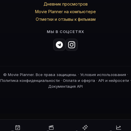
Дневник просмотров
Movie Planner на компьютере
Отметки и отзывы к фильмам
МЫ В СОЦСЕТЯХ
©
Movie Planner. Все права защищены. ·
Условия использования
·
Политика конфиденциальности
·
Оплата и оферта
·
API и нейросети
·
Документация API