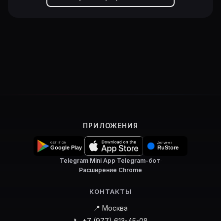
ПРИЛОЖЕНИЯ
Telegram Mini App
·
Telegram-бот
·
Расширение Chrome
КОНТАКТЫ
📍 Москва
📞 +7 (977) 613-45-08