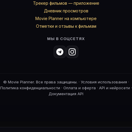
Трекер фильмов — приложение
Дневник просмотров
Movie Planner на компьютере
Отметки и отзывы к фильмам
МЫ В СОЦСЕТЯХ
©
Movie Planner. Все права защищены. ·
Условия использования
·
Политика конфиденциальности
·
Оплата и оферта
·
API и нейросети
·
Документация API