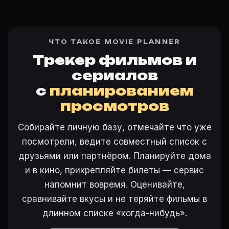
ЧТО ТАКОЕ MOVIE PLANNER
Трекер фильмов и
сериалов
с
планированием
просмотров
Собирайте личную базу, отмечайте что уже
посмотрели, ведите совместный список с
друзьями или партнёром. Планируйте дома
и в кино, прикрепляйте билеты — сервис
напомнит вовремя. Оценивайте,
сравнивайте вкусы и не теряйте фильмы в
длинном списке «когда-нибудь».