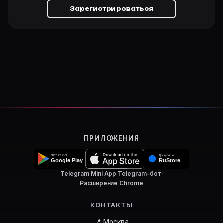
Зарегистрироваться
ПРИЛОЖЕНИЯ
Telegram Mini App
·
Telegram-бот
·
Расширение Chrome
КОНТАКТЫ
📍 Москва