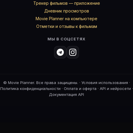
Трекер фильмов — приложение
Дневник просмотров
Movie Planner на компьютере
Отметки и отзывы к фильмам
МЫ В СОЦСЕТЯХ
©
Movie Planner. Все права защищены. ·
Условия использования
·
Политика конфиденциальности
·
Оплата и оферта
·
API и нейросети
·
Документация API