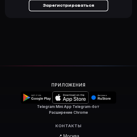
Зарегистрироваться
ПРИЛОЖЕНИЯ
Telegram Mini App
·
Telegram-бот
·
Расширение Chrome
КОНТАКТЫ
📍 Москва