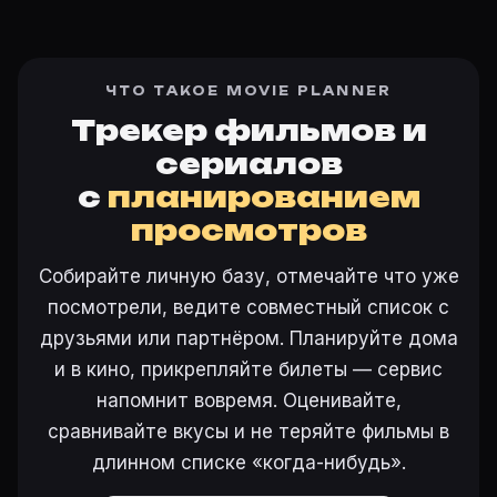
ЧТО ТАКОЕ MOVIE PLANNER
Трекер фильмов и
сериалов
с
планированием
просмотров
Собирайте личную базу, отмечайте что уже
посмотрели, ведите совместный список с
друзьями или партнёром. Планируйте дома
и в кино, прикрепляйте билеты — сервис
напомнит вовремя. Оценивайте,
сравнивайте вкусы и не теряйте фильмы в
длинном списке «когда-нибудь».