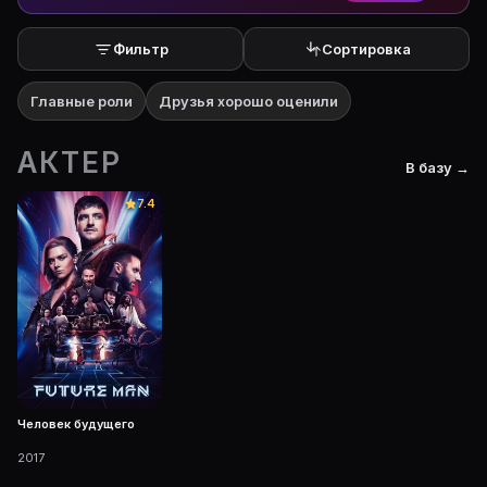
Фильтр
Сортировка
Главные роли
Друзья хорошо оценили
АКТЕР
В базу →
7.4
Человек будущего
2017