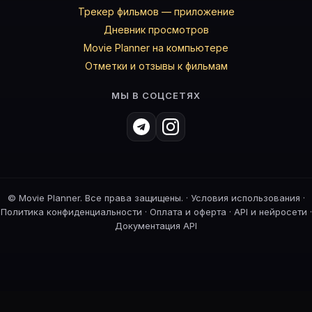
Трекер фильмов — приложение
Дневник просмотров
Movie Planner на компьютере
Отметки и отзывы к фильмам
МЫ В СОЦСЕТЯХ
©
Movie Planner. Все права защищены. ·
Условия использования
·
Политика конфиденциальности
·
Оплата и оферта
·
API и нейросети
·
Документация API