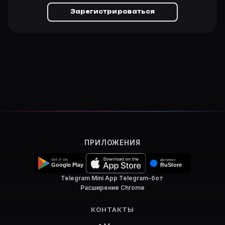
Зарегистрироваться
ПРИЛОЖЕНИЯ
Telegram Mini App
·
Telegram-бот
·
Расширение Chrome
КОНТАКТЫ