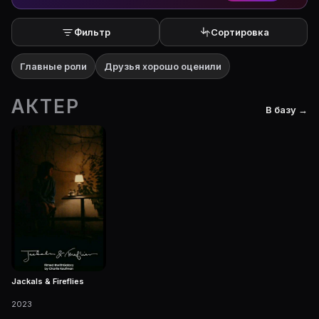
Фильтр
Сортировка
Главные роли
Друзья хорошо оценили
АКТЕР
В базу →
Jackals & Fireflies
2023