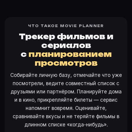
ЧТО ТАКОЕ MOVIE PLANNER
Трекер фильмов и
сериалов
с
планированием
просмотров
Собирайте личную базу, отмечайте что уже
посмотрели, ведите совместный список с
друзьями или партнёром. Планируйте дома
и в кино, прикрепляйте билеты — сервис
напомнит вовремя. Оценивайте,
сравнивайте вкусы и не теряйте фильмы в
длинном списке «когда-нибудь».