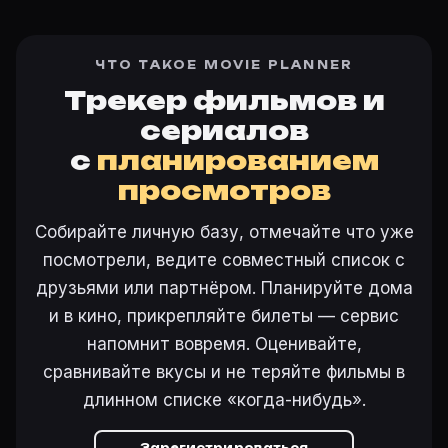
ЧТО ТАКОЕ MOVIE PLANNER
Трекер фильмов и
сериалов
с
планированием
просмотров
Собирайте личную базу, отмечайте что уже
посмотрели, ведите совместный список с
друзьями или партнёром. Планируйте дома
и в кино, прикрепляйте билеты — сервис
напомнит вовремя. Оценивайте,
сравнивайте вкусы и не теряйте фильмы в
длинном списке «когда-нибудь».