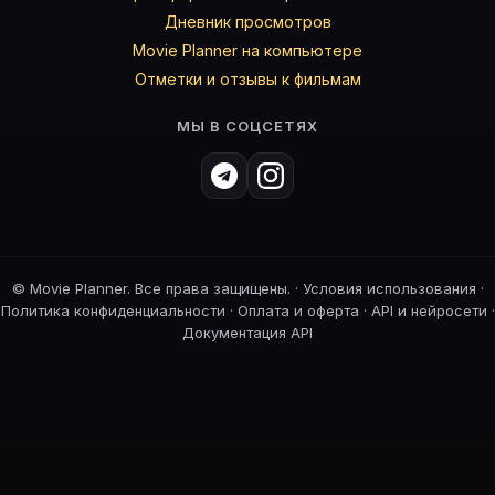
Дневник просмотров
Movie Planner на компьютере
Отметки и отзывы к фильмам
МЫ В СОЦСЕТЯХ
©
Movie Planner. Все права защищены. ·
Условия использования
·
Политика конфиденциальности
·
Оплата и оферта
·
API и нейросети
·
Документация API