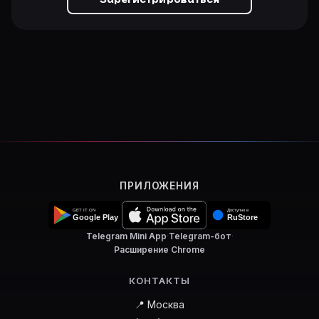
Зарегистрироваться
ПРИЛОЖЕНИЯ
Telegram Mini App
·
Telegram-бот
·
Расширение Chrome
КОНТАКТЫ
📍 Москва