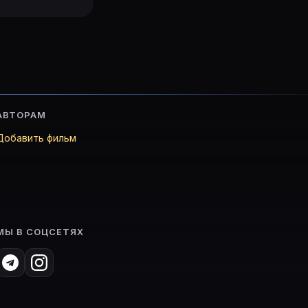
АВТОРАМ
Добавить фильм
МЫ В СОЦСЕТЯХ