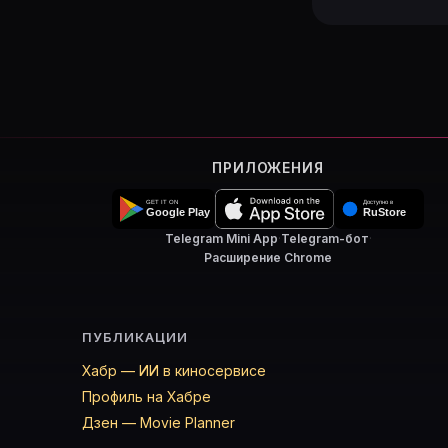
ПРИЛОЖЕНИЯ
Telegram Mini App
·
Telegram-бот
·
Расширение Chrome
ПУБЛИКАЦИИ
Хабр — ИИ в киносервисе
Профиль на Хабре
Дзен — Movie Planner