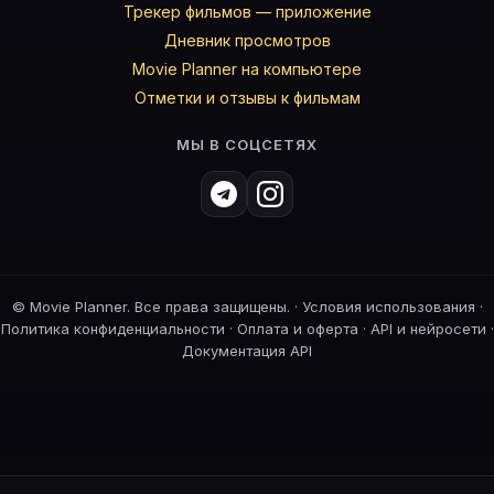
Трекер фильмов — приложение
Дневник просмотров
Movie Planner на компьютере
Отметки и отзывы к фильмам
МЫ В СОЦСЕТЯХ
©
Movie Planner. Все права защищены. ·
Условия использования
·
Политика конфиденциальности
·
Оплата и оферта
·
API и нейросети
·
Документация API