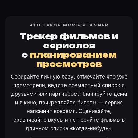
ЧТО ТАКОЕ MOVIE PLANNER
Трекер фильмов и
сериалов
с
планированием
просмотров
Собирайте личную базу, отмечайте что уже
посмотрели, ведите совместный список с
друзьями или партнёром. Планируйте дома
и в кино, прикрепляйте билеты — сервис
напомнит вовремя. Оценивайте,
сравнивайте вкусы и не теряйте фильмы в
длинном списке «когда-нибудь».