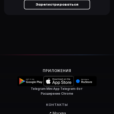
Зарегистрироваться
ПРИЛОЖЕНИЯ
Telegram Mini App
·
Telegram-бот
·
Расширение Chrome
КОНТАКТЫ
📍 Москва