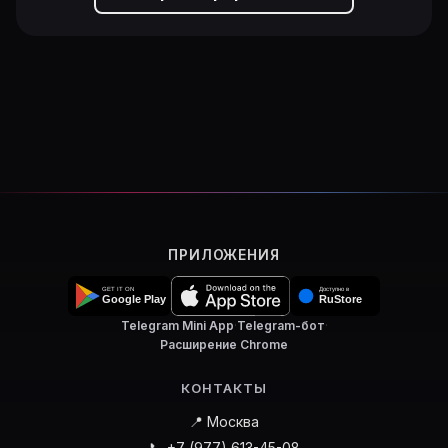
ПРИЛОЖЕНИЯ
Telegram Mini App
·
Telegram-бот
·
Расширение Chrome
КОНТАКТЫ
📍 Москва
📞 +7 (977) 613-45-08