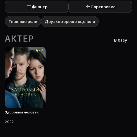
Фильтр
Сортировка
Главные роли
Друзья хорошо оценили
АКТЕР
В базу →
7.4
Здоровый человек
2022