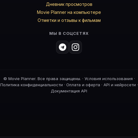
Дневник просмотров
Movie Planner на компьютере
Отметки и отзывы к фильмам
МЫ В СОЦСЕТЯХ
©
Movie Planner. Все права защищены. ·
Условия использования
·
Политика конфиденциальности
·
Оплата и оферта
·
API и нейросети
·
Документация API