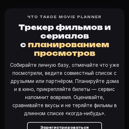
ЧТО ТАКОЕ MOVIE PLANNER
Трекер фильмов и
сериалов
с
планированием
просмотров
Собирайте личную базу, отмечайте что уже
посмотрели, ведите совместный список с
друзьями или партнёром. Планируйте дома
и в кино, прикрепляйте билеты — сервис
напомнит вовремя. Оценивайте,
сравнивайте вкусы и не теряйте фильмы в
длинном списке «когда-нибудь».
Зарегистрироваться