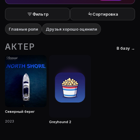
Фильтр
Сортировка
Главные роли
Друзья хорошо оценили
АКТЕР
В базу →
Северный берег
2023
Greyhound 2