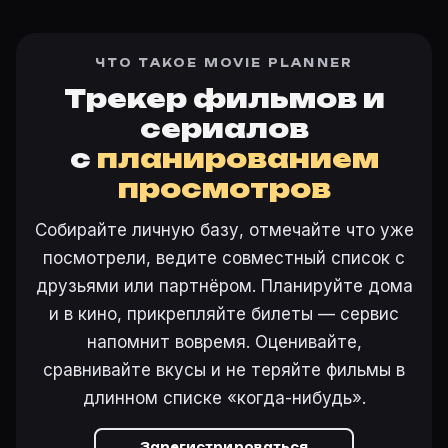
ЧТО ТАКОЕ MOVIE PLANNER
Трекер фильмов и
сериалов
с
планированием
просмотров
Собирайте личную базу, отмечайте что уже
посмотрели, ведите совместный список с
друзьями или партнёром. Планируйте дома
и в кино, прикрепляйте билеты — сервис
напомнит вовремя. Оценивайте,
сравнивайте вкусы и не теряйте фильмы в
длинном списке «когда-нибудь».
Зарегистрироваться