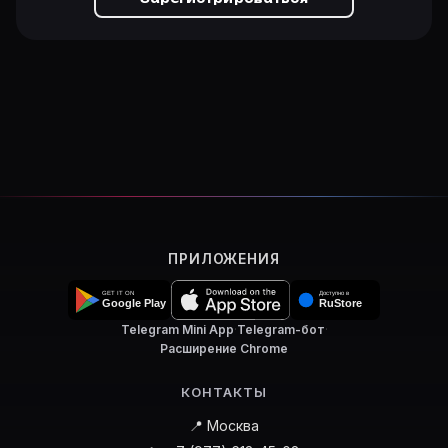
ПРИЛОЖЕНИЯ
Telegram Mini App
·
Telegram-бот
·
Расширение Chrome
КОНТАКТЫ
📍 Москва