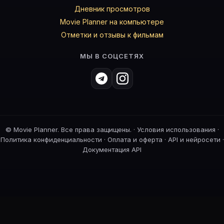
Дневник просмотров
Movie Planner на компьютере
Отметки и отзывы к фильмам
МЫ В СОЦСЕТЯХ
©
Movie Planner. Все права защищены. ·
Условия использования
·
Политика конфиденциальности
·
Оплата и оферта
·
API и нейросети
·
Документация API