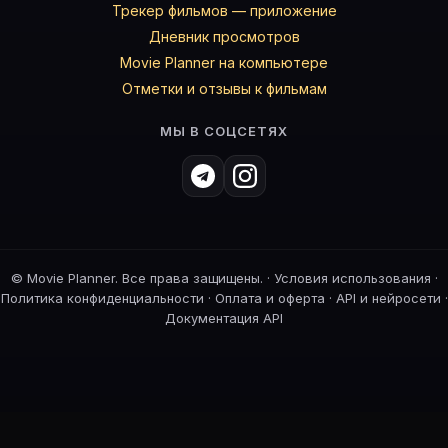
Трекер фильмов — приложение
Дневник просмотров
Movie Planner на компьютере
Отметки и отзывы к фильмам
МЫ В СОЦСЕТЯХ
©
Movie Planner. Все права защищены. ·
Условия использования
·
Политика конфиденциальности
·
Оплата и оферта
·
API и нейросети
·
Документация API