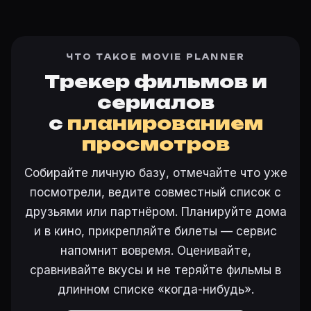
ЧТО ТАКОЕ MOVIE PLANNER
Трекер фильмов и
сериалов
с
планированием
просмотров
Собирайте личную базу, отмечайте что уже
посмотрели, ведите совместный список с
друзьями или партнёром. Планируйте дома
и в кино, прикрепляйте билеты — сервис
напомнит вовремя. Оценивайте,
сравнивайте вкусы и не теряйте фильмы в
длинном списке «когда-нибудь».