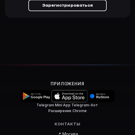
Зарегистрироваться
ПРИЛОЖЕНИЯ
Telegram Mini App
·
Telegram-бот
·
Расширение Chrome
КОНТАКТЫ
📍 Москва