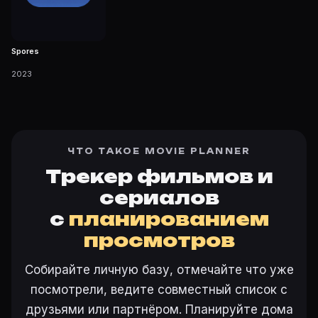
Spores
2023
ЧТО ТАКОЕ MOVIE PLANNER
Трекер фильмов и
сериалов
с
планированием
просмотров
Собирайте личную базу, отмечайте что уже
посмотрели, ведите совместный список с
друзьями или партнёром. Планируйте дома