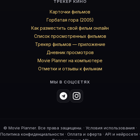
ТРЕКЕР КИНО
Карточки фильмов
Горбатая гора (2005)
Как разместить свой фильм онлайн
Список просмотренных фильмов
Трекер фильмов — приложение
Дневник просмотров
Movie Planner на компьютере
Отметки и отзывы к фильмам
МЫ В СОЦСЕТЯХ
©
Movie Planner. Все права защищены. ·
Условия использования
·
Политика конфиденциальности
·
Оплата и оферта
·
API и нейросети
·