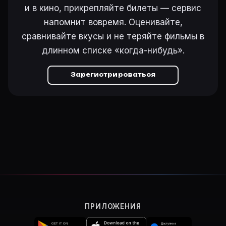
и в кино, прикрепляйте билеты — сервис
напомнит вовремя. Оценивайте,
сравнивайте вкусы и не теряйте фильмы в
длинном списке «когда-нибудь».
Зарегистрироваться
ПРИЛОЖЕНИЯ