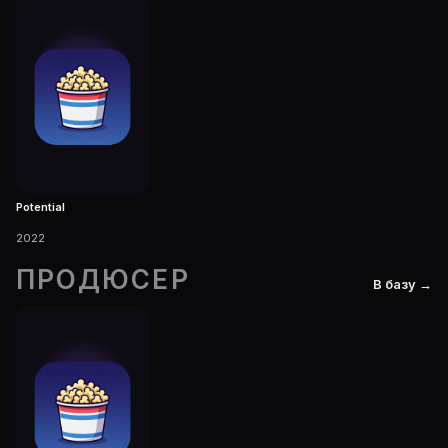
Potential
2022
ПРОДЮСЕР
В базу →