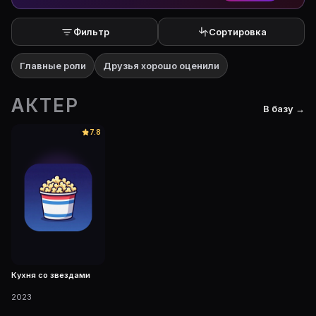
Фильтр
Сортировка
Главные роли
Друзья хорошо оценили
АКТЕР
В базу →
7.8
Кухня со звездами
2023