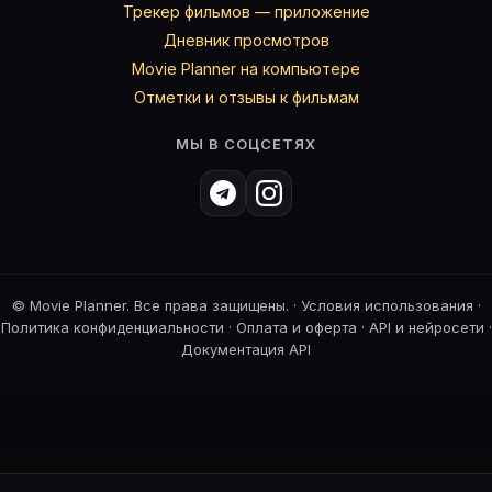
Трекер фильмов — приложение
Дневник просмотров
Movie Planner на компьютере
Отметки и отзывы к фильмам
МЫ В СОЦСЕТЯХ
©
Movie Planner. Все права защищены. ·
Условия использования
·
Политика конфиденциальности
·
Оплата и оферта
·
API и нейросети
·
Документация API