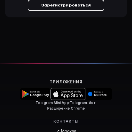
Зарегистрироваться
ПРИЛОЖЕНИЯ
Telegram Mini App
·
Telegram-бот
·
Расширение Chrome
КОНТАКТЫ
📍 Москва