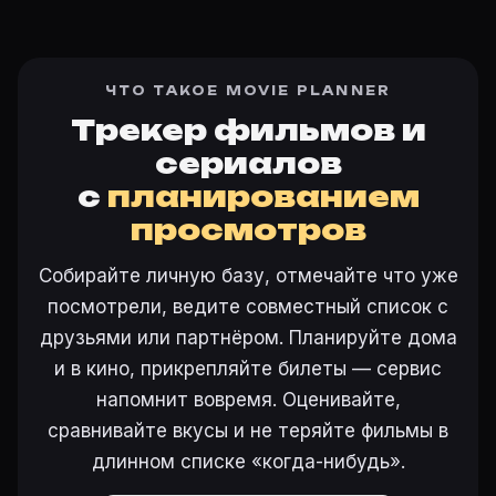
ЧТО ТАКОЕ MOVIE PLANNER
Трекер фильмов и
сериалов
с
планированием
просмотров
Собирайте личную базу, отмечайте что уже
посмотрели, ведите совместный список с
друзьями или партнёром. Планируйте дома
и в кино, прикрепляйте билеты — сервис
напомнит вовремя. Оценивайте,
сравнивайте вкусы и не теряйте фильмы в
длинном списке «когда-нибудь».