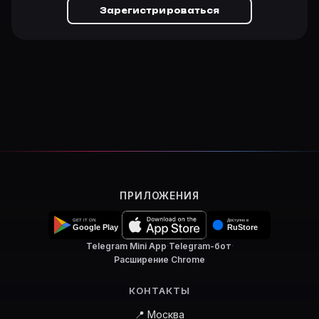
Зарегистрироваться
ПРИЛОЖЕНИЯ
Telegram Mini App
·
Telegram-бот
·
Расширение Chrome
КОНТАКТЫ
📍 Москва