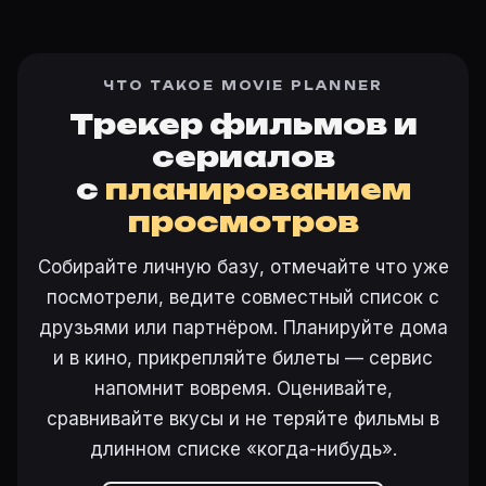
ЧТО ТАКОЕ MOVIE PLANNER
Трекер фильмов и
сериалов
с
планированием
просмотров
Собирайте личную базу, отмечайте что уже
посмотрели, ведите совместный список с
друзьями или партнёром. Планируйте дома
и в кино, прикрепляйте билеты — сервис
напомнит вовремя. Оценивайте,
сравнивайте вкусы и не теряйте фильмы в
длинном списке «когда-нибудь».