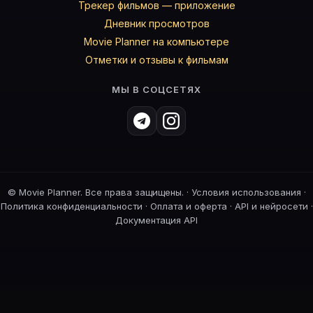
Трекер фильмов — приложение
Дневник просмотров
Movie Planner на компьютере
Отметки и отзывы к фильмам
МЫ В СОЦСЕТЯХ
©
Movie Planner. Все права защищены. ·
Условия использования
·
Политика конфиденциальности
·
Оплата и оферта
·
API и нейросети
·
Документация API