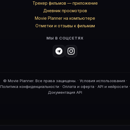
Трекер фильмов — приложение
Дневник просмотров
Movie Planner на компьютере
Отметки и отзывы к фильмам
МЫ В СОЦСЕТЯХ
©
Movie Planner. Все права защищены. ·
Условия использования
·
Политика конфиденциальности
·
Оплата и оферта
·
API и нейросети
·
Документация API