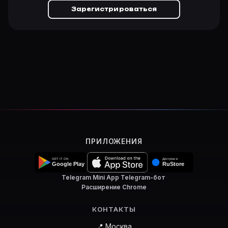
Зарегистрироваться
ПРИЛОЖЕНИЯ
Telegram Mini App
·
Telegram-бот
·
Расширение Chrome
КОНТАКТЫ
📍 Москва