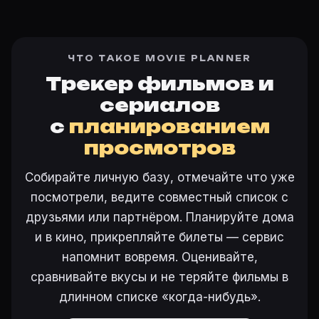
ЧТО ТАКОЕ MOVIE PLANNER
Трекер фильмов и
сериалов
с
планированием
просмотров
Собирайте личную базу, отмечайте что уже
посмотрели, ведите совместный список с
друзьями или партнёром. Планируйте дома
и в кино, прикрепляйте билеты — сервис
напомнит вовремя. Оценивайте,
сравнивайте вкусы и не теряйте фильмы в
длинном списке «когда-нибудь».