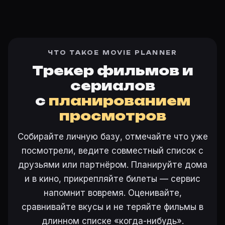
ЧТО ТАКОЕ MOVIE PLANNER
Трекер фильмов и
сериалов
с
планированием
просмотров
Собирайте личную базу, отмечайте что уже
посмотрели, ведите совместный список с
друзьями или партнёром. Планируйте дома
и в кино, прикрепляйте билеты — сервис
напомнит вовремя. Оценивайте,
сравнивайте вкусы и не теряйте фильмы в
длинном списке «когда-нибудь».