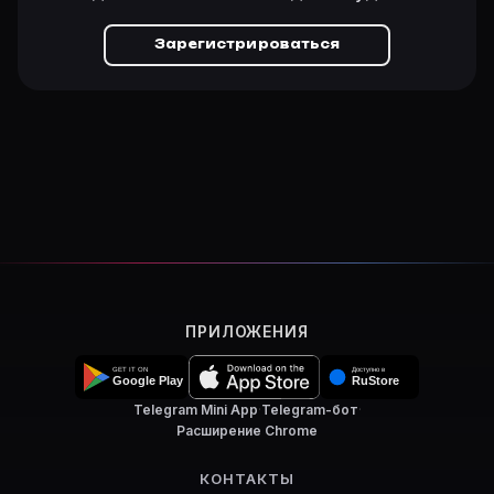
Зарегистрироваться
ПРИЛОЖЕНИЯ
Telegram Mini App
·
Telegram-бот
·
Расширение Chrome
КОНТАКТЫ