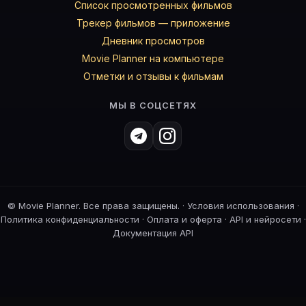
Список просмотренных фильмов
Трекер фильмов — приложение
Дневник просмотров
Movie Planner на компьютере
Отметки и отзывы к фильмам
МЫ В СОЦСЕТЯХ
©
Movie Planner. Все права защищены. ·
Условия использования
·
Политика конфиденциальности
·
Оплата и оферта
·
API и нейросети
·
Документация API