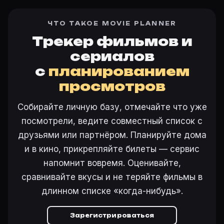
ЧТО ТАКОЕ MOVIE PLANNER
Трекер фильмов и
сериалов
с
планированием
просмотров
Собирайте личную базу, отмечайте что уже
посмотрели, ведите совместный список с
друзьями или партнёром. Планируйте дома
и в кино, прикрепляйте билеты — сервис
напомнит вовремя. Оценивайте,
сравнивайте вкусы и не теряйте фильмы в
длинном списке «когда-нибудь».
Зарегистрироваться