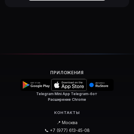
ПРИЛОЖЕНИЯ
Telegram Mini App
·
Telegram-бот
·
Расширение Chrome
КОНТАКТЫ
📍 Москва
📞 +7 (977) 613-45-08