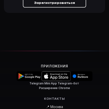
Зарегистрироваться
ПРИЛОЖЕНИЯ
Telegram Mini App
·
Telegram-бот
·
Расширение Chrome
КОНТАКТЫ
📍 Москва