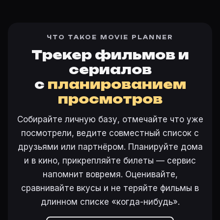
ЧТО ТАКОЕ MOVIE PLANNER
Трекер фильмов и
сериалов
с
планированием
просмотров
Собирайте личную базу, отмечайте что уже
посмотрели, ведите совместный список с
друзьями или партнёром. Планируйте дома
и в кино, прикрепляйте билеты — сервис
напомнит вовремя. Оценивайте,
сравнивайте вкусы и не теряйте фильмы в
длинном списке «когда-нибудь».