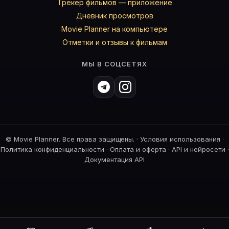
Трекер фильмов — приложение
Дневник просмотров
Movie Planner на компьютере
Отметки и отзывы к фильмам
МЫ В СОЦСЕТЯХ
©
Movie Planner. Все права защищены. ·
Условия использования
·
Политика конфиденциальности
·
Оплата и оферта
·
API и нейросети
·
Документация API