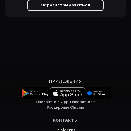
Зарегистрироваться
ПРИЛОЖЕНИЯ
Telegram Mini App
·
Telegram-бот
·
Расширение Chrome
КОНТАКТЫ
📍 Москва