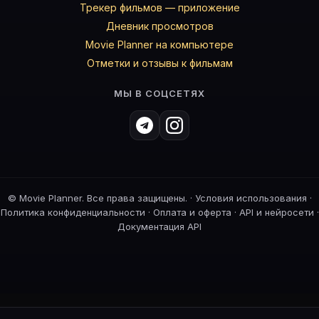
Трекер фильмов — приложение
Дневник просмотров
Movie Planner на компьютере
Отметки и отзывы к фильмам
МЫ В СОЦСЕТЯХ
©
Movie Planner. Все права защищены. ·
Условия использования
·
Политика конфиденциальности
·
Оплата и оферта
·
API и нейросети
·
Документация API