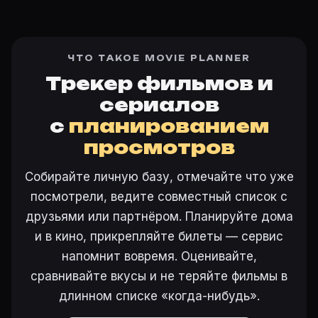
ЧТО ТАКОЕ MOVIE PLANNER
Трекер фильмов и
сериалов
с
планированием
просмотров
Собирайте личную базу, отмечайте что уже
посмотрели, ведите совместный список с
друзьями или партнёром. Планируйте дома
и в кино, прикрепляйте билеты — сервис
напомнит вовремя. Оценивайте,
сравнивайте вкусы и не теряйте фильмы в
длинном списке «когда-нибудь».