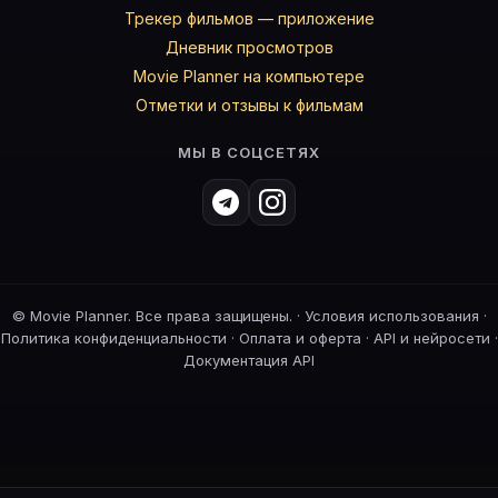
Трекер фильмов — приложение
Дневник просмотров
Movie Planner на компьютере
Отметки и отзывы к фильмам
МЫ В СОЦСЕТЯХ
©
Movie Planner. Все права защищены. ·
Условия использования
·
Политика конфиденциальности
·
Оплата и оферта
·
API и нейросети
·
Документация API