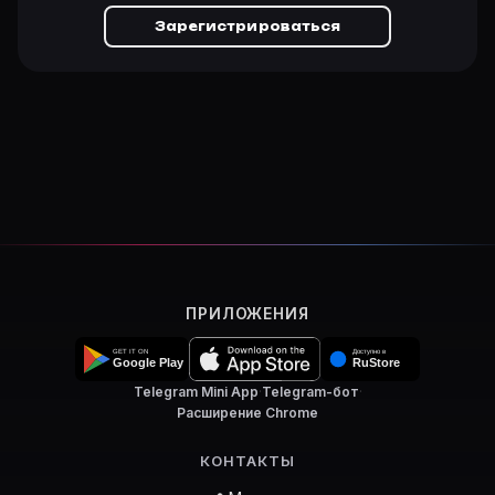
Зарегистрироваться
ПРИЛОЖЕНИЯ
Telegram Mini App
·
Telegram-бот
·
Расширение Chrome
КОНТАКТЫ