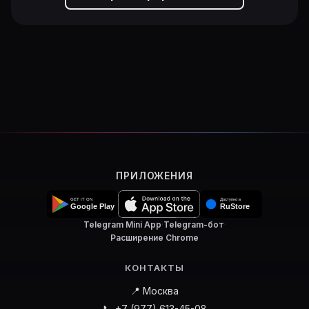
ПРИЛОЖЕНИЯ
Telegram Mini App
·
Telegram-бот
·
Расширение Chrome
КОНТАКТЫ
📍 Москва
📞 +7 (977) 613-45-08