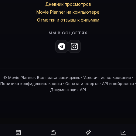
Дневник просмотров
Movie Planner на компьютере
Отметки и отзывы к фильмам
МЫ В СОЦСЕТЯХ
©
Movie Planner. Все права защищены. ·
Условия использования
·
Политика конфиденциальности
·
Оплата и оферта
·
API и нейросети
·
Документация API