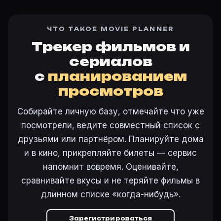
ЧТО ТАКОЕ MOVIE PLANNER
Трекер фильмов и
сериалов
с
планированием
просмотров
Собирайте личную базу, отмечайте что уже
посмотрели, ведите совместный список с
друзьями или партнёром. Планируйте дома
и в кино, прикрепляйте билеты — сервис
напомнит вовремя. Оценивайте,
сравнивайте вкусы и не теряйте фильмы в
длинном списке «когда-нибудь».
Зарегистрироваться