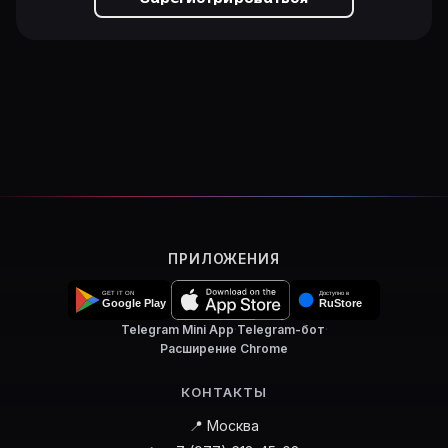
ПРИЛОЖЕНИЯ
Telegram Mini App
·
Telegram-бот
·
Расширение Chrome
КОНТАКТЫ
📍 Москва