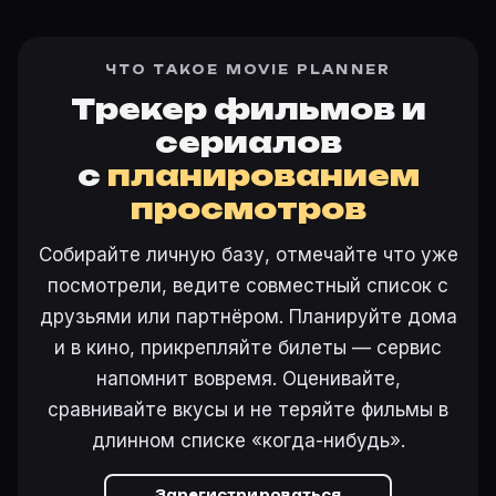
ЧТО ТАКОЕ MOVIE PLANNER
Трекер фильмов и
сериалов
с
планированием
просмотров
Собирайте личную базу, отмечайте что уже
посмотрели, ведите совместный список с
друзьями или партнёром. Планируйте дома
и в кино, прикрепляйте билеты — сервис
напомнит вовремя. Оценивайте,
сравнивайте вкусы и не теряйте фильмы в
длинном списке «когда-нибудь».
Зарегистрироваться