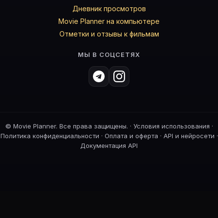
Дневник просмотров
Movie Planner на компьютере
Отметки и отзывы к фильмам
МЫ В СОЦСЕТЯХ
©
Movie Planner. Все права защищены. ·
Условия использования
·
Политика конфиденциальности
·
Оплата и оферта
·
API и нейросети
·
Документация API