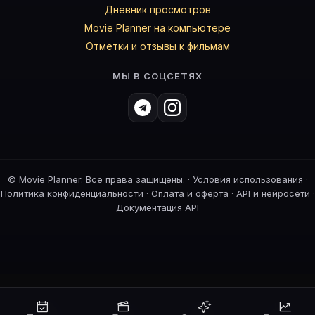
Дневник просмотров
Movie Planner на компьютере
Отметки и отзывы к фильмам
МЫ В СОЦСЕТЯХ
©
Movie Planner. Все права защищены. ·
Условия использования
·
Политика конфиденциальности
·
Оплата и оферта
·
API и нейросети
·
Документация API