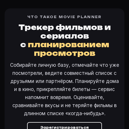
ЧТО ТАКОЕ MOVIE PLANNER
Трекер фильмов и
сериалов
с
планированием
просмотров
Собирайте личную базу, отмечайте что уже
посмотрели, ведите совместный список с
друзьями или партнёром. Планируйте дома
и в кино, прикрепляйте билеты — сервис
напомнит вовремя. Оценивайте,
сравнивайте вкусы и не теряйте фильмы в
длинном списке «когда-нибудь».
Зарегистрироваться