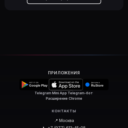
ПРИЛОЖЕНИЯ
Telegram Mini App
·
Telegram-бот
·
Расширение Chrome
КОНТАКТЫ
📍 Москва
📞 +7 (977) 613-45-08