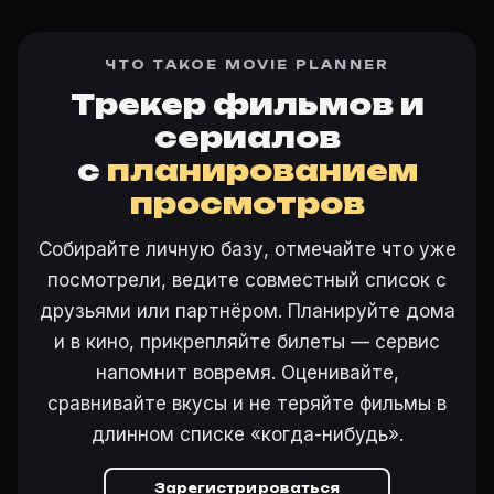
ЧТО ТАКОЕ MOVIE PLANNER
Трекер фильмов и
сериалов
с
планированием
просмотров
Собирайте личную базу, отмечайте что уже
посмотрели, ведите совместный список с
друзьями или партнёром. Планируйте дома
и в кино, прикрепляйте билеты — сервис
напомнит вовремя. Оценивайте,
сравнивайте вкусы и не теряйте фильмы в
длинном списке «когда-нибудь».
Зарегистрироваться