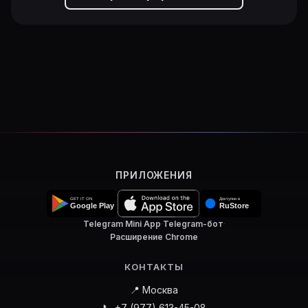
ПРИЛОЖЕНИЯ
Telegram Mini App
·
Telegram-бот
·
Расширение Chrome
КОНТАКТЫ
📍 Москва
📞 +7 (977) 613-45-08