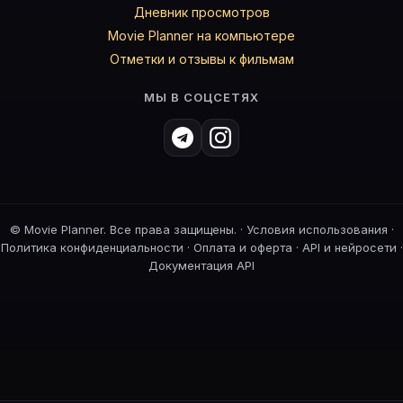
Дневник просмотров
Movie Planner на компьютере
Отметки и отзывы к фильмам
МЫ В СОЦСЕТЯХ
©
Movie Planner. Все права защищены. ·
Условия использования
·
Политика конфиденциальности
·
Оплата и оферта
·
API и нейросети
·
Документация API