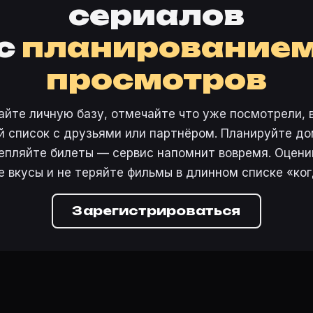
сериалов
с
планирование
просмотров
айте личную базу, отмечайте что уже посмотрели, 
 список с друзьями или партнёром. Планируйте дом
епляйте билеты — сервис напомнит вовремя. Оцени
е вкусы и не теряйте фильмы в длинном списке «ког
Зарегистрироваться