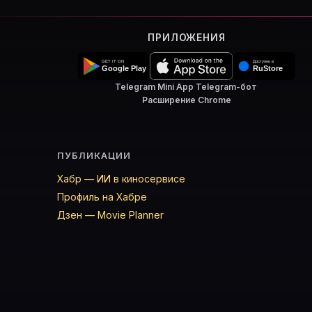
ПРИЛОЖЕНИЯ
Telegram Mini App
·
Telegram-бот
·
Расширение Chrome
ПУБЛИКАЦИИ
Хабр — ИИ в киносервисе
Профиль на Хабре
Дзен — Movie Planner