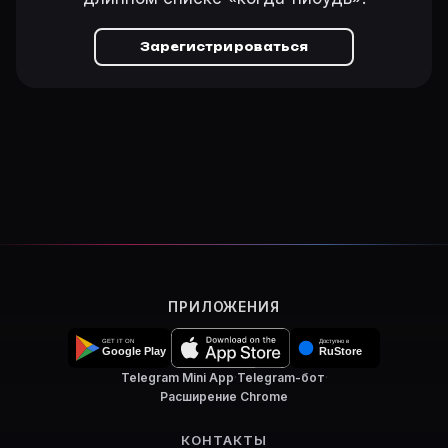
Зарегистрироваться
ПРИЛОЖЕНИЯ
Telegram Mini App
·
Telegram-бот
·
Расширение Chrome
КОНТАКТЫ