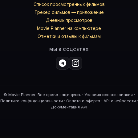
Список просмотренных фильмов
Трекер фильмов — приложение
Дневник просмотров
Movie Planner на компьютере
Отметки и отзывы к фильмам
МЫ В СОЦСЕТЯХ
©
Movie Planner. Все права защищены. ·
Условия использования
·
Политика конфиденциальности
·
Оплата и оферта
·
API и нейросети
·
Документация API