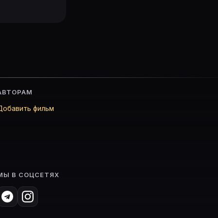
АВТОРАМ
Добавить фильм
МЫ В СОЦСЕТЯХ