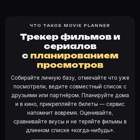
ЧТО ТАКОЕ MOVIE PLANNER
Трекер фильмов и
сериалов
с
планированием
просмотров
Собирайте личную базу, отмечайте что уже
посмотрели, ведите совместный список с
друзьями или партнёром. Планируйте дома
и в кино, прикрепляйте билеты — сервис
напомнит вовремя. Оценивайте,
сравнивайте вкусы и не теряйте фильмы в
длинном списке «когда-нибудь».