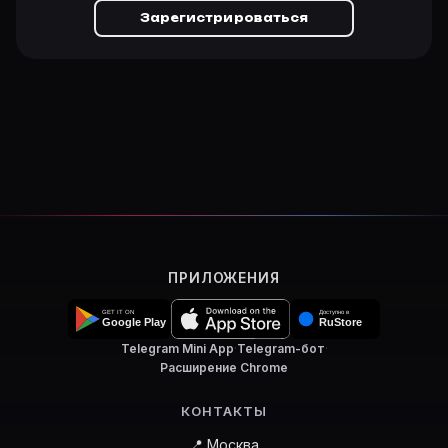
Зарегистрироваться
ПРИЛОЖЕНИЯ
Telegram Mini App
·
Telegram-бот
·
Расширение Chrome
КОНТАКТЫ
📍 Москва