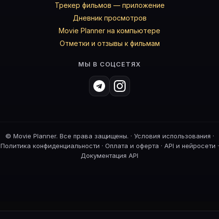
Трекер фильмов — приложение
Дневник просмотров
Movie Planner на компьютере
Отметки и отзывы к фильмам
МЫ В СОЦСЕТЯХ
©
Movie Planner. Все права защищены. ·
Условия использования
·
Политика конфиденциальности
·
Оплата и оферта
·
API и нейросети
·
Документация API