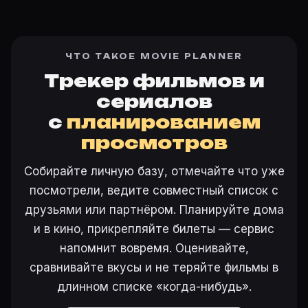
ЧТО ТАКОЕ MOVIE PLANNER
Трекер фильмов и
сериалов
с
планированием
просмотров
Собирайте личную базу, отмечайте что уже
посмотрели, ведите совместный список с
друзьями или партнёром. Планируйте дома
и в кино, прикрепляйте билеты — сервис
напомнит вовремя. Оценивайте,
сравнивайте вкусы и не теряйте фильмы в
длинном списке «когда-нибудь».