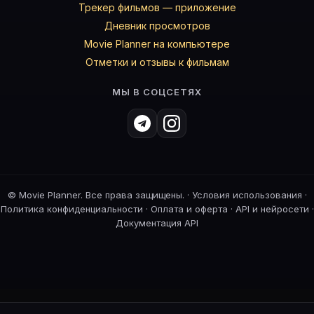
Трекер фильмов — приложение
Дневник просмотров
Movie Planner на компьютере
Отметки и отзывы к фильмам
МЫ В СОЦСЕТЯХ
©
Movie Planner. Все права защищены. ·
Условия использования
·
Политика конфиденциальности
·
Оплата и оферта
·
API и нейросети
·
Документация API