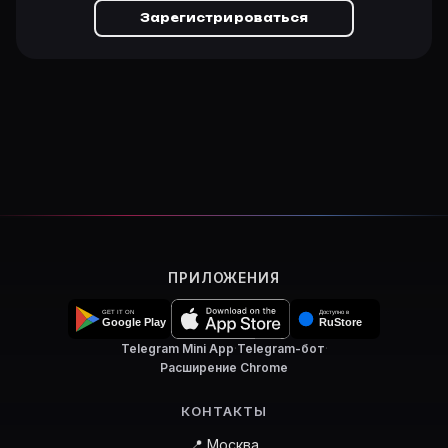
Зарегистрироваться
ПРИЛОЖЕНИЯ
Telegram Mini App
·
Telegram-бот
·
Расширение Chrome
КОНТАКТЫ
📍 Москва