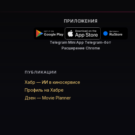
ПРИЛОЖЕНИЯ
Telegram Mini App
·
Telegram-бот
·
Расширение Chrome
ПУБЛИКАЦИИ
Хабр — ИИ в киносервисе
Профиль на Хабре
Дзен — Movie Planner