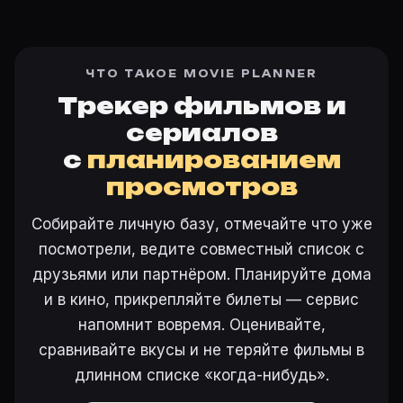
ЧТО ТАКОЕ MOVIE PLANNER
Трекер фильмов и
сериалов
с
планированием
просмотров
Собирайте личную базу, отмечайте что уже
посмотрели, ведите совместный список с
друзьями или партнёром. Планируйте дома
и в кино, прикрепляйте билеты — сервис
напомнит вовремя. Оценивайте,
сравнивайте вкусы и не теряйте фильмы в
длинном списке «когда-нибудь».