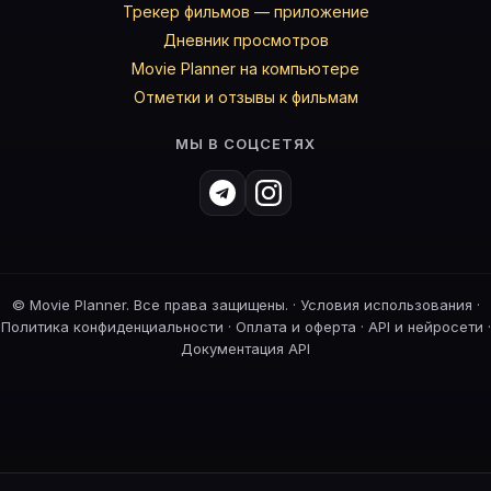
Трекер фильмов — приложение
Дневник просмотров
Movie Planner на компьютере
Отметки и отзывы к фильмам
МЫ В СОЦСЕТЯХ
©
Movie Planner. Все права защищены. ·
Условия использования
·
Политика конфиденциальности
·
Оплата и оферта
·
API и нейросети
·
Документация API