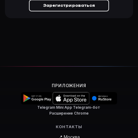
Зарегистрироваться
ПРИЛОЖЕНИЯ
Telegram Mini App
·
Telegram-бот
·
Расширение Chrome
КОНТАКТЫ
📍 Москва