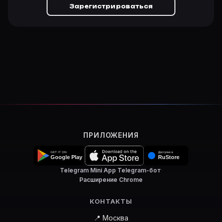
Зарегистрироваться
ПРИЛОЖЕНИЯ
Telegram Mini App
·
Telegram-бот
·
Расширение Chrome
КОНТАКТЫ
📍 Москва