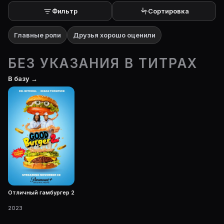
Фильтр
Сортировка
Главные роли
Друзья хорошо оценили
БЕЗ УКАЗАНИЯ В ТИТРАХ
В базу →
Отличный гамбургер 2
2023