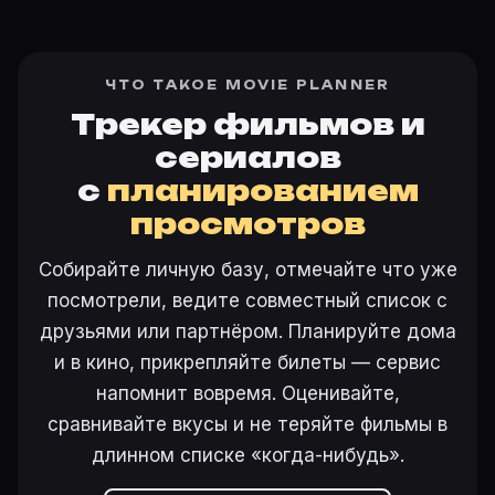
ЧТО ТАКОЕ MOVIE PLANNER
Трекер фильмов и
сериалов
с
планированием
просмотров
Собирайте личную базу, отмечайте что уже
посмотрели, ведите совместный список с
друзьями или партнёром. Планируйте дома
и в кино, прикрепляйте билеты — сервис
напомнит вовремя. Оценивайте,
сравнивайте вкусы и не теряйте фильмы в
длинном списке «когда-нибудь».