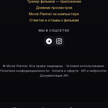
Трекер фильмов — приложение
Дневник просмотров
Movie Planner на компьютере
Отметки и отзывы к фильмам
МЫ В СОЦСЕТЯХ
©
Movie Planner. Все права защищены. ·
Условия использования
·
Политика конфиденциальности
·
Оплата и оферта
·
API и нейросети
·
Документация API