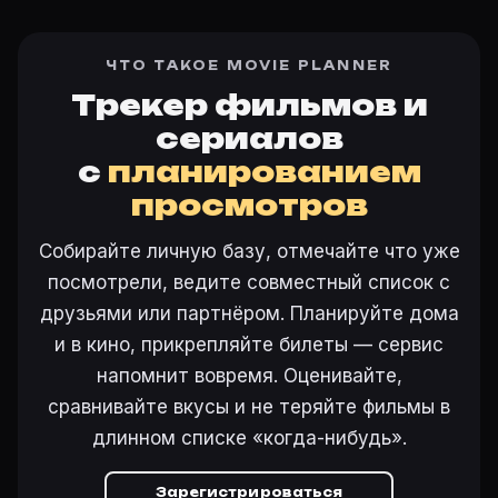
ЧТО ТАКОЕ MOVIE PLANNER
Трекер фильмов и
сериалов
с
планированием
просмотров
Собирайте личную базу, отмечайте что уже
посмотрели, ведите совместный список с
друзьями или партнёром. Планируйте дома
и в кино, прикрепляйте билеты — сервис
напомнит вовремя. Оценивайте,
сравнивайте вкусы и не теряйте фильмы в
длинном списке «когда-нибудь».
Зарегистрироваться