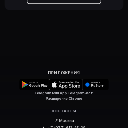
ПРИЛОЖЕНИЯ
Telegram Mini App
·
Telegram-бот
·
Расширение Chrome
КОНТАКТЫ
📍 Москва
📞 +7 (977) 613-45-08