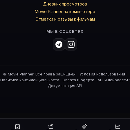
Дневник просмотров
Movie Planner на компьютере
Отметки и отзывы к фильмам
МЫ В СОЦСЕТЯХ
©
Movie Planner. Все права защищены. ·
Условия использования
·
Политика конфиденциальности
·
Оплата и оферта
·
API и нейросети
·
Документация API